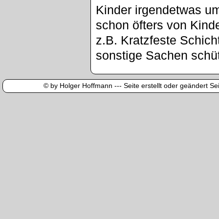
Kinder irgendetwas u
schon öfters von Kinde
z.B. Kratzfeste Schic
sonstige Sachen schü
© by Holger Hoffmann --- Seite erstellt oder geändert Sei