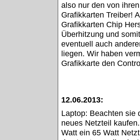
also nur den von ihre
Grafikkarten Treiber! 
Grafikkarten Chip Hers
Überhitzung und somit
eventuell auch andere
liegen. Wir haben ver
Grafikkarte den Control
12.06.2013:
Laptop: Beachten sie d
neues Netzteil kaufen.
Watt ein 65 Watt Netz