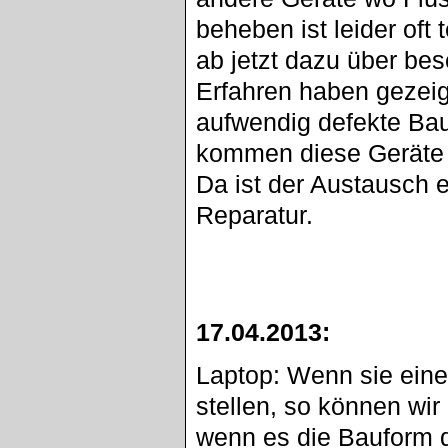
beheben ist leider oft
ab jetzt dazu über be
Erfahren haben gezeigt
aufwendig defekte Bau
kommen diese Geräte n
Da ist der Austausch e
Reparatur.
17.04.2013:
Laptop: Wenn sie eine
stellen, so können wi
wenn es die Bauform d