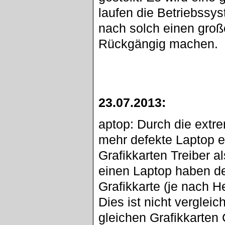
laufen die Betriebssy
nach solch einen groß
Rückgängig machen.
23.07.2013:
aptop: Durch die ext
mehr defekte Laptop erha
Grafikkarten Treiber a
einen Laptop haben de
Grafikkarte (je nach H
Dies ist nicht verglei
gleichen Grafikkarten