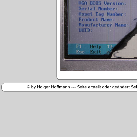
© by Holger Hoffmann --- Seite erstellt oder geändert Sei