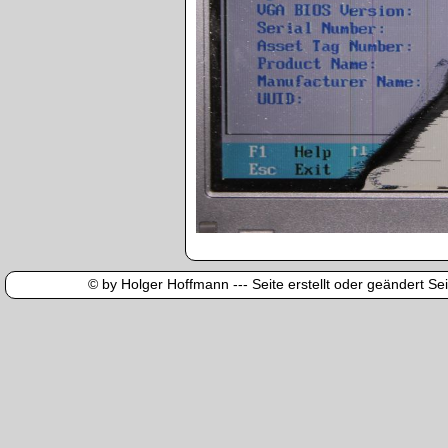
© by Holger Hoffmann --- Seite erstellt oder geändert Sei