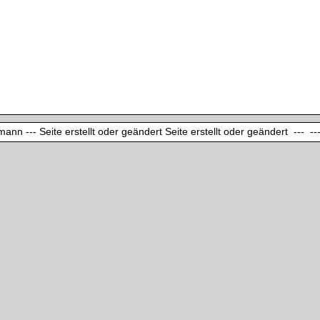
ann --- Seite erstellt oder geändert Seite erstellt oder geändert --- ---