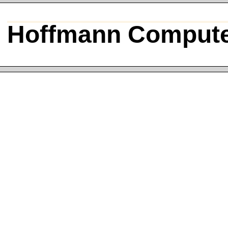
Hoffmann Compute