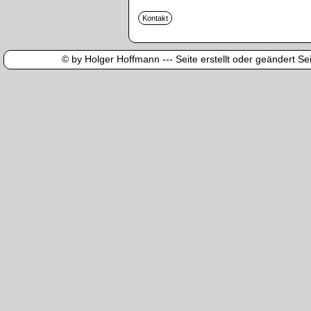
© by Holger Hoffmann --- Seite erstellt oder geändert Sei