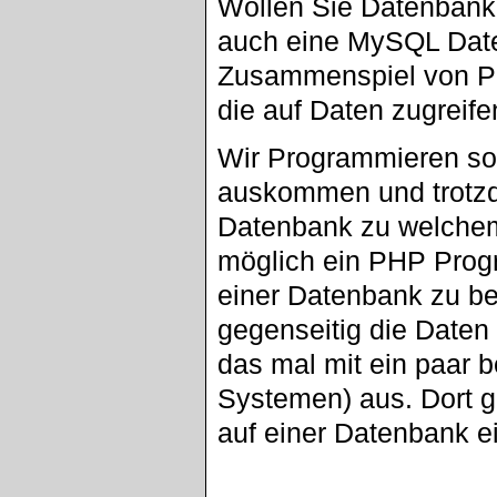
Wollen Sie Datenban
auch eine MySQL Daten
Zusammenspiel von P
die auf Daten zugreife
Wir Programmieren so 
auskommen und trotzd
Datenbank zu welchem 
möglich ein PHP Prog
einer Datenbank zu b
gegenseitig die Daten 
das mal mit ein paar
Systemen) aus. Dort g
auf einer Datenbank ei