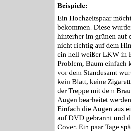
Beispiele:
Ein Hochzeitspaar möcht
bekommen. Diese wurden
hinterher im grünen auf 
nicht richtig auf dem Hi
ein hell weißer LKW in 
Problem, Baum einfach k
vor dem Standesamt wurde 
kein Blatt, keine Zigaret
der Treppe mit dem Brau
Augen bearbeitet werden,
Einfach die Augen aus ei
auf DVD gebrannt und da
Cover. Ein paar Tage spä