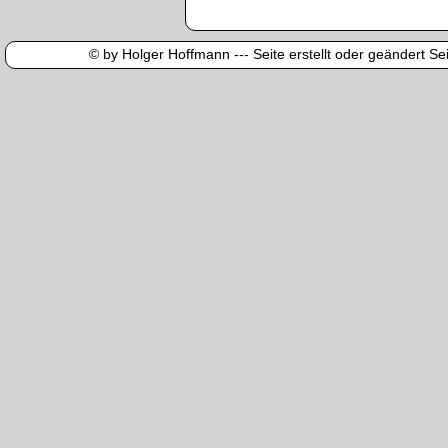
© by Holger Hoffmann --- Seite erstellt oder geändert Sei