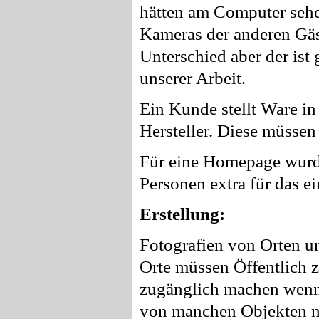
hätten am Computer sehe
Kameras der anderen Gäs
Unterschied aber der ist 
unserer Arbeit.
Ein Kunde stellt Ware i
Hersteller. Diese müssen
Für eine Homepage wurde
Personen extra für das e
Erstellung:
Fotografien von Orten u
Orte müssen Öffentlich z
zugänglich machen wenn 
von manchen Objekten n