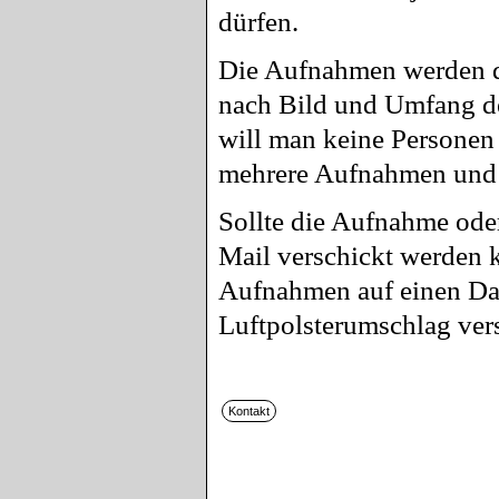
dürfen.
Die Aufnahmen werden d
nach Bild und Umfang de
will man keine Personen 
mehrere Aufnahmen und d
Sollte die Aufnahme ode
Mail verschickt werden 
Aufnahmen auf einen Dat
Luftpolsterumschlag ver