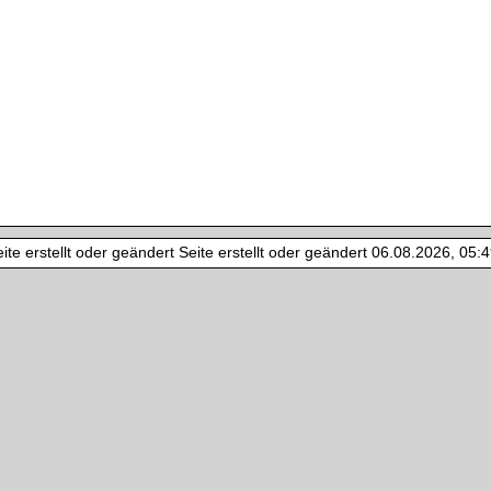
te erstellt oder geändert Seite erstellt oder geändert 06.08.2026, 05:49