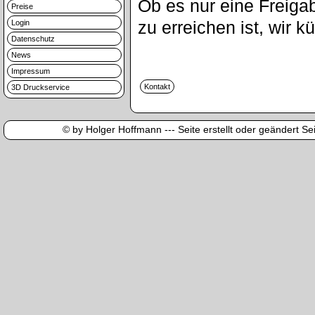
Ob es nur eine Freigab
Preise
zu erreichen ist, wir
Login
Datenschutz
News
Impressum
3D Druckservice
© by Holger Hoffmann --- Seite erstellt oder geändert Sei