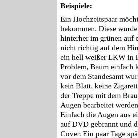
Beispiele:
Ein Hochzeitspaar möcht
bekommen. Diese wurden
hinterher im grünen auf 
nicht richtig auf dem Hi
ein hell weißer LKW in 
Problem, Baum einfach k
vor dem Standesamt wurde 
kein Blatt, keine Zigaret
der Treppe mit dem Brau
Augen bearbeitet werden,
Einfach die Augen aus ei
auf DVD gebrannt und da
Cover. Ein paar Tage spä