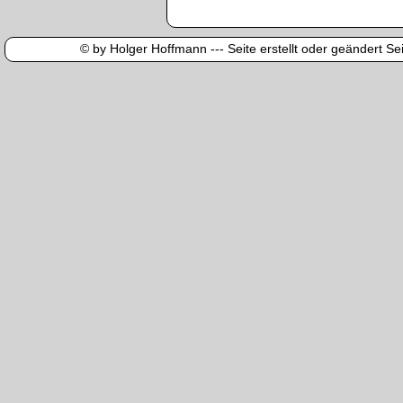
© by Holger Hoffmann --- Seite erstellt oder geändert Sei