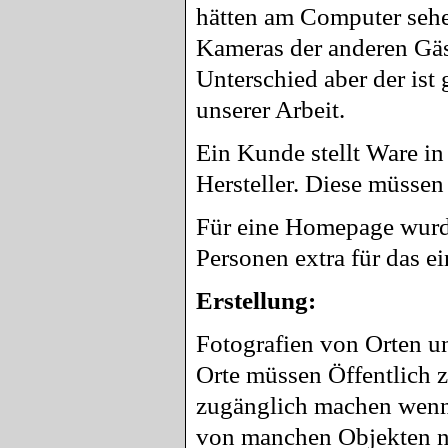
hätten am Computer sehe
Kameras der anderen Gäs
Unterschied aber der ist 
unserer Arbeit.
Ein Kunde stellt Ware i
Hersteller. Diese müssen
Für eine Homepage wurde
Personen extra für das e
Erstellung:
Fotografien von Orten u
Orte müssen Öffentlich z
zugänglich machen wenn 
von manchen Objekten n