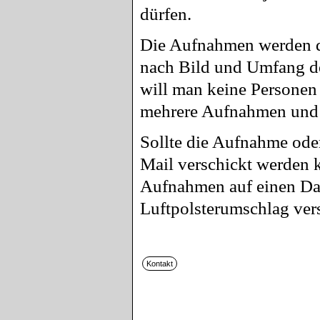
dürfen.
Die Aufnahmen werden d
nach Bild und Umfang de
will man keine Personen 
mehrere Aufnahmen und d
Sollte die Aufnahme ode
Mail verschickt werden 
Aufnahmen auf einen Dat
Luftpolsterumschlag ver