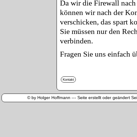
Da wir die Firewall nach
können wir nach der Kon
verschicken, das spart 
Sie müssen nur den Rech
verbinden.
Fragen Sie uns einfach ü
© by Holger Hoffmann --- Seite erstellt oder geändert Sei