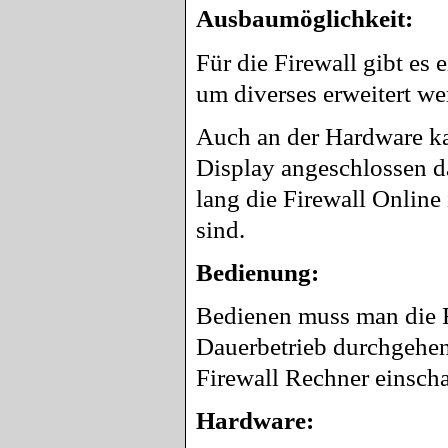
Ausbaumöglichkeit:
Für die Firewall gibt es
um diverses erweitert w
Auch an der Hardware k
Display angeschlossen da
lang die Firewall Online
sind.
Bedienung:
Bedienen muss man die Fi
Dauerbetrieb durchgehend
Firewall Rechner einsch
Hardware: