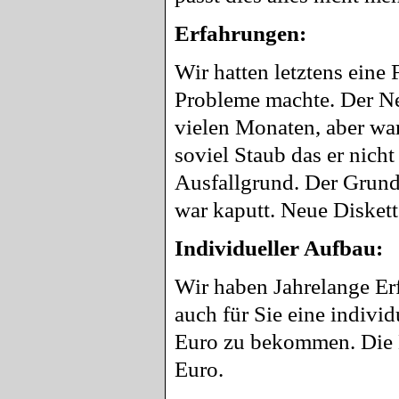
Erfahrungen:
Wir hatten letztens eine 
Probleme machte. Der Netz
vielen Monaten, aber war
soviel Staub das er nicht
Ausfallgrund. Der Grund 
war kaputt. Neue Diskette
Individueller Aufbau:
Wir haben Jahrelange Erf
auch für Sie eine individ
Euro zu bekommen. Die N
Euro.