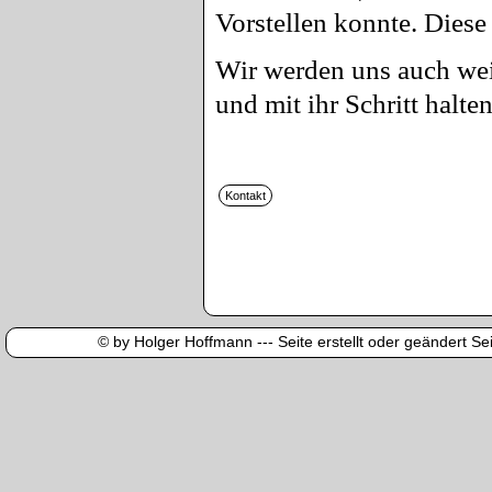
Vorstellen konnte. Diese
Wir werden uns auch wei
und mit ihr Schritt halten
© by Holger Hoffmann --- Seite erstellt oder geändert Sei