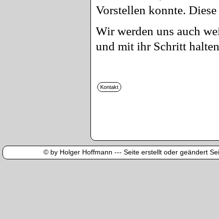
Vorstellen konnte. Diese
Wir werden uns auch wei
und mit ihr Schritt halten
© by Holger Hoffmann --- Seite erstellt oder geändert Sei