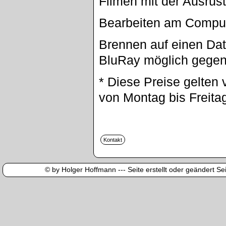
Filmen mit der Ausrüs
Bearbeiten am Compu
Brennen auf einen Dat
BluRay möglich gegen
* Diese Preise gelten 
von Montag bis Freita
© by Holger Hoffmann --- Seite erstellt oder geändert Sei