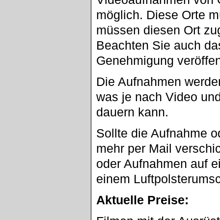
möglich. Diese Orte m
müssen diesen Ort zu
Beachten Sie auch da
Genehmigung veröffent
Die Aufnahmen werden
was je nach Video un
dauern kann.
Sollte die Aufnahme o
mehr per Mail verschi
oder Aufnahmen auf ei
einem Luftpolsterumsc
Aktuelle Preise: