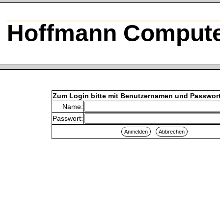
Hoffmann Compute
Zum Login bitte mit Benutzernamen und Passwor
Name:
Passwort: