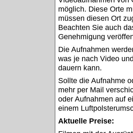
möglich. Diese Orte m
müssen diesen Ort zu
Beachten Sie auch da
Genehmigung veröffent
Die Aufnahmen werden
was je nach Video un
dauern kann.
Sollte die Aufnahme o
mehr per Mail verschi
oder Aufnahmen auf ei
einem Luftpolsterumsc
Aktuelle Preise: