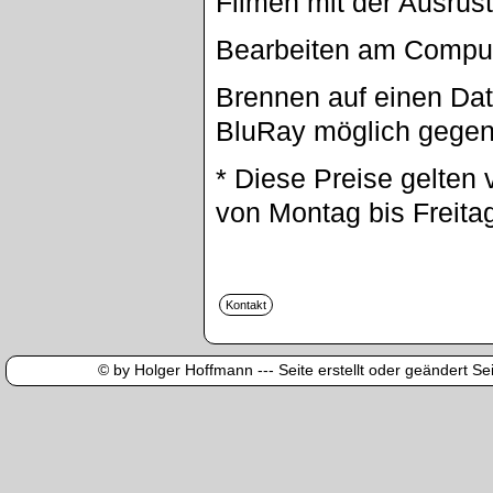
Filmen mit der Ausrüs
Bearbeiten am Compu
Brennen auf einen Dat
BluRay möglich gegen
* Diese Preise gelten 
von Montag bis Freita
© by Holger Hoffmann --- Seite erstellt oder geändert Sei