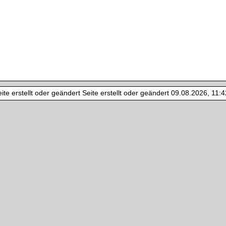
te erstellt oder geändert Seite erstellt oder geändert 09.08.2026, 11:42