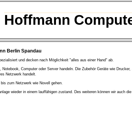
Hoffmann Compute
nn Berlin Spandau
zialisiert und decken nach Möglichkeit "alles aus einer Hand" ab.
 Notebook, Computer oder Server handeln. Die Zubehör Geräte wie Drucker, 
res Netzwerk handelt.
 bis zum Netzwerk wie Novell gehen.
nlage wieder in einem lauffähigen zustand. Des weiteren können wir auch d