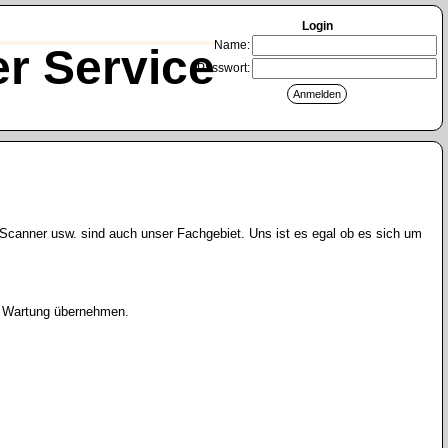
Login
Name:
r Service
Passwort:
Scanner usw. sind auch unser Fachgebiet. Uns ist es egal ob es sich um
ie Wartung übernehmen.