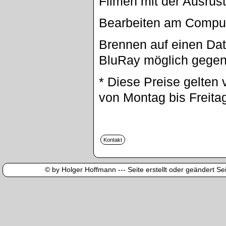
Filmen mit der Ausrüs
Bearbeiten am Compu
Brennen auf einen Dat
BluRay möglich gegen
* Diese Preise gelten 
von Montag bis Freita
© by Holger Hoffmann --- Seite erstellt oder geändert Sei