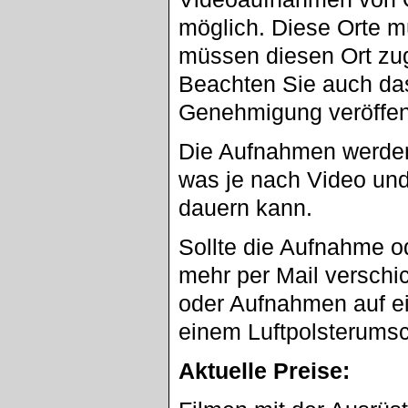
möglich. Diese Orte m
müssen diesen Ort zu
Beachten Sie auch da
Genehmigung veröffent
Die Aufnahmen werden
was je nach Video un
dauern kann.
Sollte die Aufnahme o
mehr per Mail verschi
oder Aufnahmen auf ei
einem Luftpolsterumsc
Aktuelle Preise: