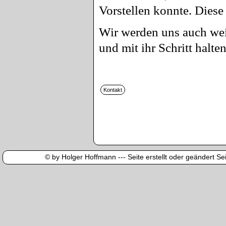
Vorstellen konnte. Diese
Wir werden uns auch wei
und mit ihr Schritt halten
© by Holger Hoffmann --- Seite erstellt oder geändert Sei