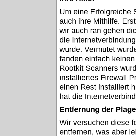
Um eine Erfolgreiche 
auch ihre Mithilfe. Er
wir auch ran gehen di
die Internetverbindu
wurde. Vermutet wurde 
fanden einfach keinen 
Rootkit Scanners wurd
installiertes Firewall
einen Rest installiert 
hat die Internetverbi
Entfernung der Plage
Wir versuchen diese fe
entfernen, was aber le