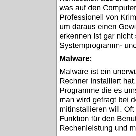
was auf den Computer 
Professionell von Krim
um daraus einen Gewin
erkennen ist gar nicht 
Systemprogramm- und 
Malware:
Malware ist ein uner
Rechner installiert hat
Programme die es umson
man wird gefragt bei 
mitinstallieren will. 
Funktion für den Benut
Rechenleistung und 