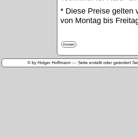
* Diese Preise gelten 
von Montag bis Freita
© by Holger Hoffmann --- Seite erstellt oder geändert Sei