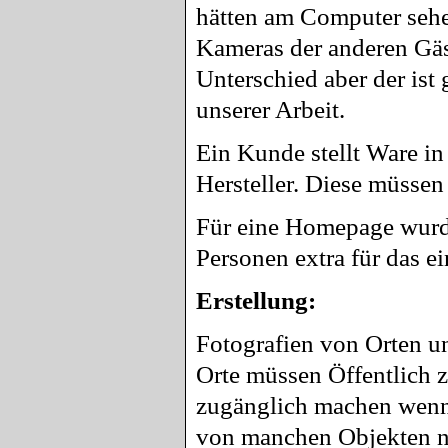
hätten am Computer sehe
Kameras der anderen Gäs
Unterschied aber der ist 
unserer Arbeit.
Ein Kunde stellt Ware i
Hersteller. Diese müssen
Für eine Homepage wurde
Personen extra für das e
Erstellung:
Fotografien von Orten u
Orte müssen Öffentlich z
zugänglich machen wenn 
von manchen Objekten n