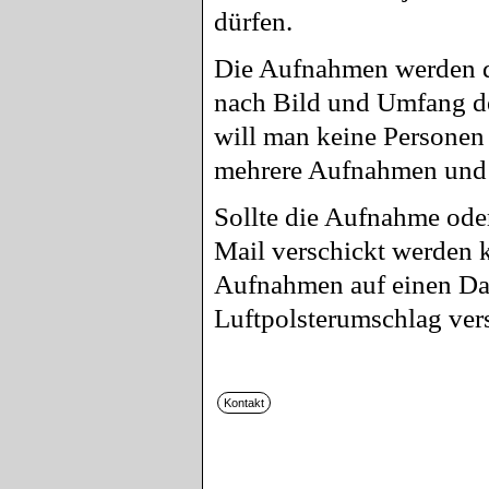
dürfen.
Die Aufnahmen werden d
nach Bild und Umfang de
will man keine Personen 
mehrere Aufnahmen und d
Sollte die Aufnahme ode
Mail verschickt werden 
Aufnahmen auf einen Dat
Luftpolsterumschlag ver