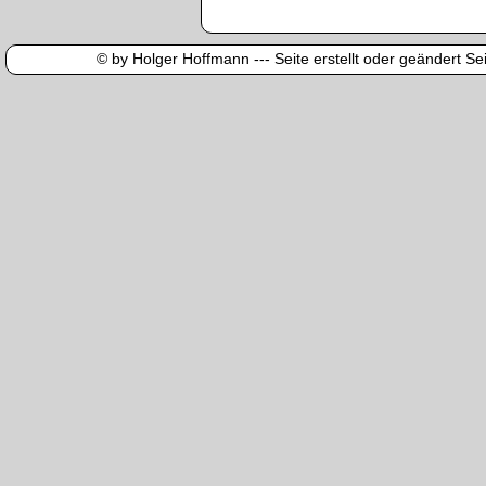
© by Holger Hoffmann --- Seite erstellt oder geändert Sei