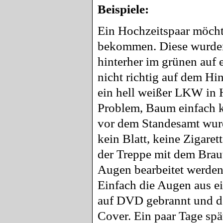
Beispiele:
Ein Hochzeitspaar möcht
bekommen. Diese wurden
hinterher im grünen auf 
nicht richtig auf dem Hi
ein hell weißer LKW in 
Problem, Baum einfach k
vor dem Standesamt wurde 
kein Blatt, keine Zigaret
der Treppe mit dem Brau
Augen bearbeitet werden,
Einfach die Augen aus ei
auf DVD gebrannt und da
Cover. Ein paar Tage spä