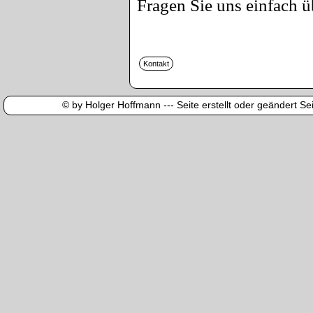
Fragen Sie uns einfach ü
© by Holger Hoffmann --- Seite erstellt oder geändert Sei