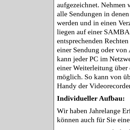
aufgezeichnet. Nehmen w
alle Sendungen in denen 
werden und in einen Ver
liegen auf einer SAMBA
entsprechenden Rechten 
einer Sendung oder von 
kann jeder PC im Netzw
einer Weiterleitung über 
möglich. So kann von übe
Handy der Videorecorde
Individueller Aufbau:
Wir haben Jahrelange Er
können auch für Sie eine