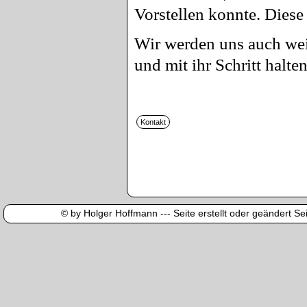
Vorstellen konnte. Diese
Wir werden uns auch wei
und mit ihr Schritt halten
© by Holger Hoffmann --- Seite erstellt oder geändert Sei