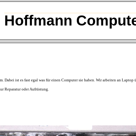
Hoffmann Compute
 Dabei ist es fast egal was für einen Computer sie haben. Wir arbeiten an Laptop
ur Reparatur oder Aufrüstung.