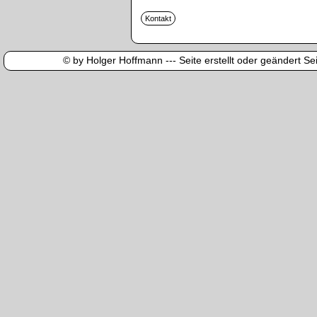
© by Holger Hoffmann --- Seite erstellt oder geändert Sei