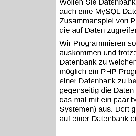
Wollen Sie Datenban
auch eine MySQL Daten
Zusammenspiel von P
die auf Daten zugreife
Wir Programmieren so 
auskommen und trotzd
Datenbank zu welchem 
möglich ein PHP Prog
einer Datenbank zu b
gegenseitig die Daten 
das mal mit ein paar
Systemen) aus. Dort g
auf einer Datenbank ei