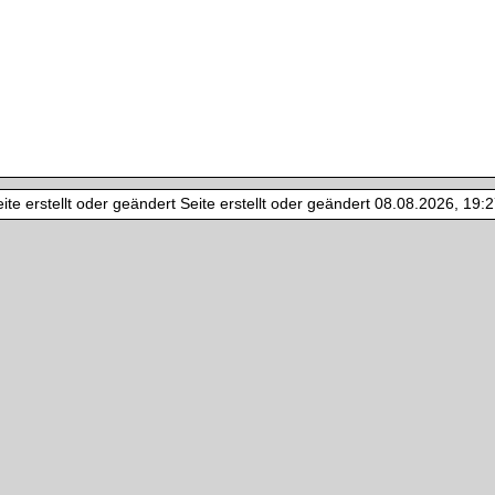
te erstellt oder geändert Seite erstellt oder geändert 08.08.2026, 19:27