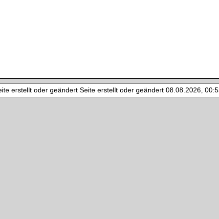
te erstellt oder geändert Seite erstellt oder geändert 08.08.2026, 00:53