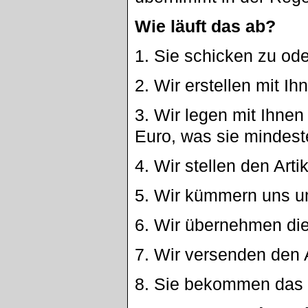
Wie läuft das ab?
1. Sie schicken zu ode
2. Wir erstellen mit 
3. Wir legen mit Ihnen
Euro, was sie mindes
4. Wir stellen den Arti
5. Wir kümmern uns um
6. Wir übernehmen di
7. Wir versenden den 
8. Sie bekommen das 