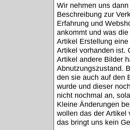
Wir nehmen uns dann 
Beschreibung zur Ver
Erfahrung und Websh
ankommt und was die 
Artikel Erstellung eine
Artikel vorhanden ist.
Artikel andere Bilder
Abnutzungszustand. B
den sie auch auf den B
wurde und dieser nochm
nicht nochmal an, sola
Kleine Änderungen bei
wollen das der Artikel 
das bringt uns kein Ge