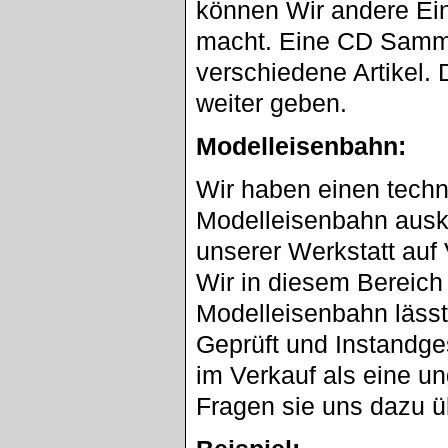
können Wir andere Ein
macht. Eine CD Sammlu
verschiedene Artikel. 
weiter geben.
Modelleisenbahn:
Wir haben einen techn
Modelleisenbahn ausk
unserer Werkstatt au
Wir in diesem Bereich
Modelleisenbahn lässt
Geprüft und Instandge
im Verkauf als eine u
Fragen sie uns dazu ü