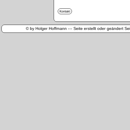
© by Holger Hoffmann --- Seite erstellt oder geändert Sei