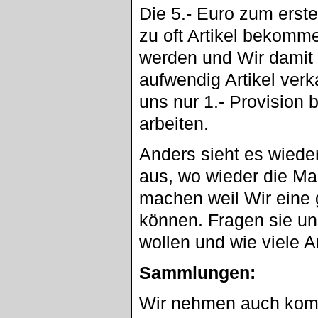
Die 5.- Euro zum erste
zu oft Artikel bekomme
werden und Wir damit 
aufwendig Artikel verk
uns nur 1.- Provision 
arbeiten.
Anders sieht es wied
aus, wo wieder die Mas
machen weil Wir eine 
können. Fragen sie un
wollen und wie viele Ar
Sammlungen:
Wir nehmen auch komp