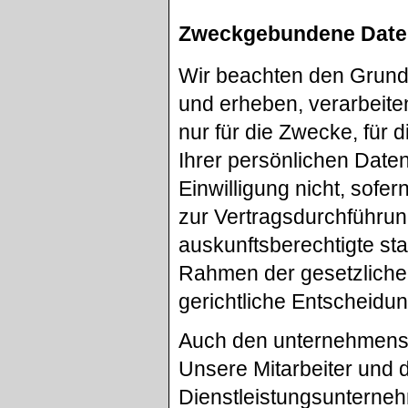
Zweckgebundene Dat
Wir beachten den Grun
und erheben, verarbeit
nur für die Zwecke, für 
Ihrer persönlichen Daten
Einwilligung nicht, sofer
zur Vertragsdurchführun
auskunftsberechtigte staa
Rahmen der gesetzlichen
gerichtliche Entscheidun
Auch den unternehmensi
Unsere Mitarbeiter und 
Dienstleistungsunterneh