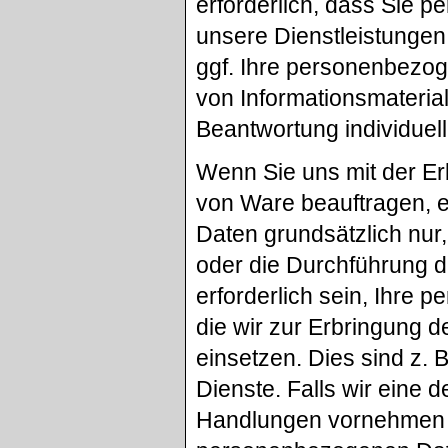
erforderlich, dass Sie 
unsere Dienstleistungen
ggf. Ihre personenbezog
von Informationsmaterial
Beantwortung individuell
Wenn Sie uns mit der Er
von Ware beauftragen, e
Daten grundsätzlich nur,
oder die Durchführung d
erforderlich sein, Ihre
die wir zur Erbringung d
einsetzen. Dies sind z.
Dienste. Falls wir eine
Handlungen vornehmen o