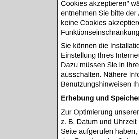
Cookies akzeptieren" wäh
entnehmen Sie bitte der
keine Cookies akzeptier
Funktionseinschränkung
Sie können die Installa
Einstellung Ihres Inter
Dazu müssen Sie in Ihr
ausschalten. Nähere Inf
Benutzungshinweisen Ihr
Erhebung und Speiche
Zur Optimierung unsere
z. B. Datum und Uhrzeit 
Seite aufgerufen haben, 