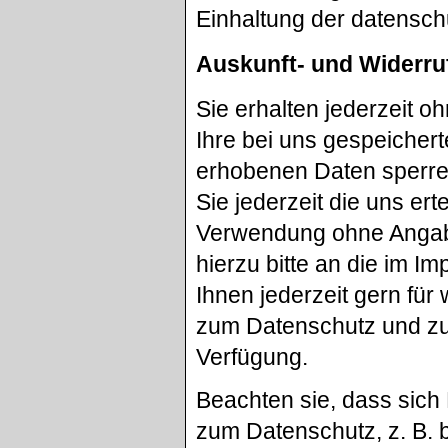
Einhaltung der datensch
Auskunft- und Widerru
Sie erhalten jederzeit 
Ihre bei uns gespeichert
erhobenen Daten sperren
Sie jederzeit die uns er
Verwendung ohne Angab
hierzu bitte an die im 
Ihnen jederzeit gern fü
zum Datenschutz und zur
Verfügung.
Beachten sie, dass si
zum Datenschutz, z. B. 