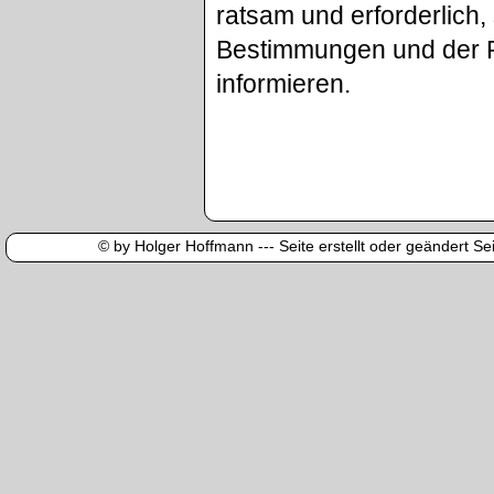
ratsam und erforderlich
Bestimmungen und der P
informieren.
© by Holger Hoffmann --- Seite erstellt oder geändert Sei