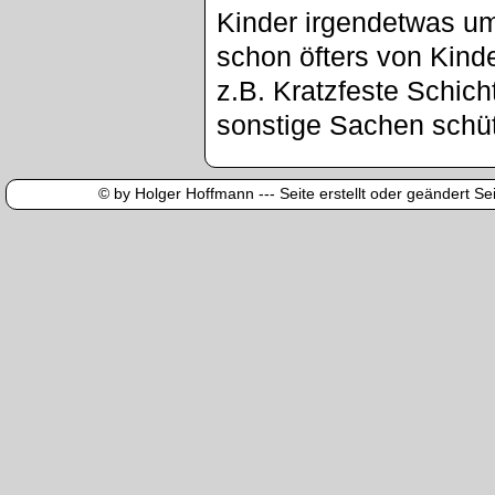
Kinder irgendetwas u
schon öfters von Kinde
z.B. Kratzfeste Schic
sonstige Sachen schü
© by Holger Hoffmann --- Seite erstellt oder geändert Sei