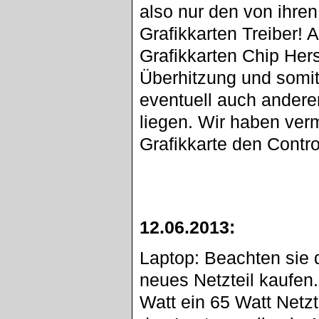
also nur den von ihre
Grafikkarten Treiber! 
Grafikkarten Chip Hers
Überhitzung und somit
eventuell auch andere
liegen. Wir haben ver
Grafikkarte den Control
12.06.2013:
Laptop: Beachten sie d
neues Netzteil kaufen.
Watt ein 65 Watt Netz