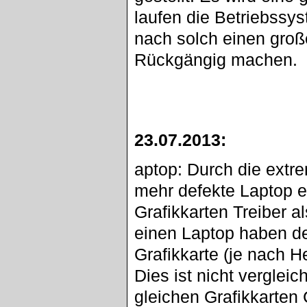
laufen die Betriebssy
nach solch einen groß
Rückgängig machen.
23.07.2013:
aptop: Durch die ext
mehr defekte Laptop erha
Grafikkarten Treiber a
einen Laptop haben de
Grafikkarte (je nach H
Dies ist nicht verglei
gleichen Grafikkarten