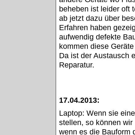
beheben ist leider oft
ab jetzt dazu über be
Erfahren haben gezeigt
aufwendig defekte Bau
kommen diese Geräte n
Da ist der Austausch e
Reparatur.
17.04.2013:
Laptop: Wenn sie eine
stellen, so können wi
wenn es die Bauform d