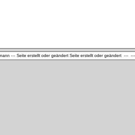
ann --- Seite erstellt oder geändert Seite erstellt oder geändert --- ---