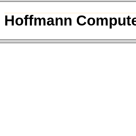
Hoffmann Compute