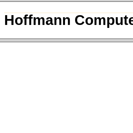
Hoffmann Compute