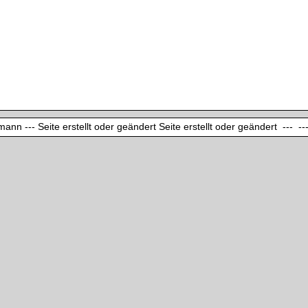
ann --- Seite erstellt oder geändert Seite erstellt oder geändert --- ---