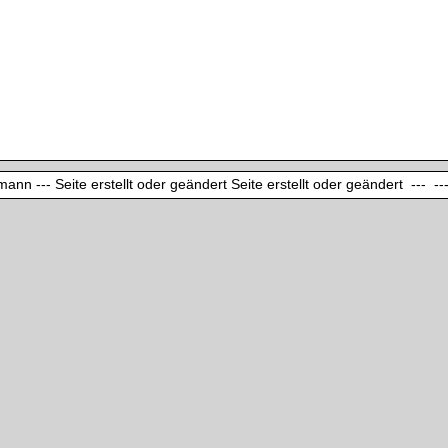
ann --- Seite erstellt oder geändert Seite erstellt oder geändert --- ---