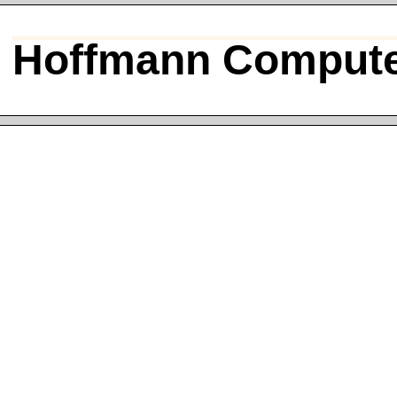
Hoffmann Compute