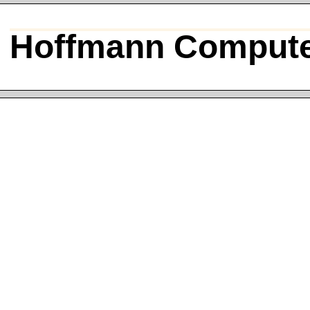
Hoffmann Compute