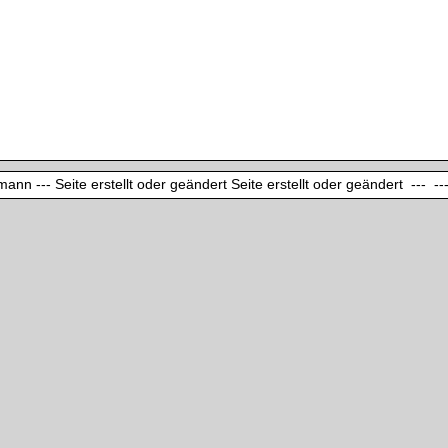
ann --- Seite erstellt oder geändert Seite erstellt oder geändert --- ---